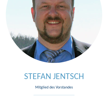
STEFAN JENTSCH
Mitglied des Vorstandes