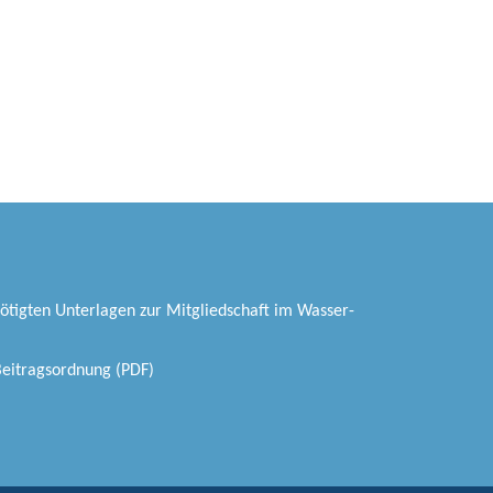
nötigten Unterlagen zur Mitgliedschaft im Wasser-
eitragsordnung (PDF)