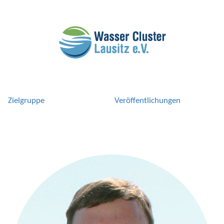
Zielgruppe
Veröffentlichungen