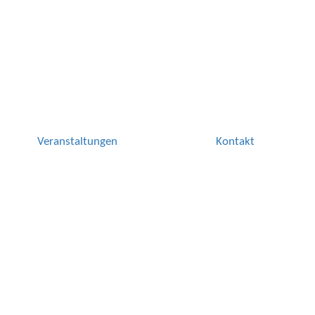
Veranstaltungen
Kontakt