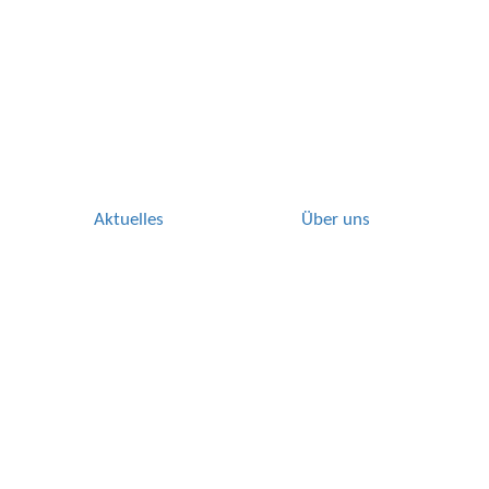
Aktuelles
Über uns