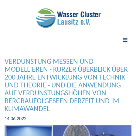
Toggle
naviga
VERDUNSTUNG MESSEN UND
MODELLIEREN - KURZER ÜBERBLICK ÜBER
200 JAHRE ENTWICKLUNG VON TECHNIK
UND THEORIE - UND DIE ANWENDUNG
AUF VERDUNSTUNGSHÖHEN VON
BERGBAUFOLGESEEN DERZEIT UND IM
KLIMAWANDEL
14.06.2022