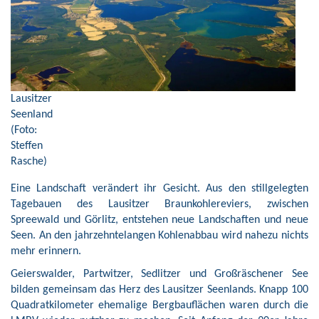
Lausitzer
Seenland
(Foto:
Steffen
Rasche)
Eine Landschaft verändert ihr Gesicht. Aus den stillgelegten
Tagebauen des Lausitzer Braunkohlereviers, zwischen
Spreewald und Görlitz, entstehen neue Landschaften und neue
Seen. An den jahrzehntelangen Kohlenabbau wird nahezu nichts
mehr erinnern.
Geierswalder, Partwitzer, Sedlitzer und Großräschener See
bilden gemeinsam das Herz des Lausitzer Seenlands. Knapp 100
Quadratkilometer ehemalige Bergbauflächen waren durch die