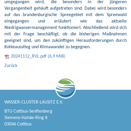
umgegangen wird, die besonders in der jüngeren
Vergangenheit gehäuft aufgetreten sind. Dabei wird besonders
auf das brandenburgische Spreegebiet mit dem Spreewald
eingegangen und erläutert wie das aktuelle
Niedrigwassermanagement funktioniert. Abschließend wird sich
mit der Frage beschäftigt, ob die bisherigen Maßnahmen
geeignet sind, um den zukünftigen Herausforderungen durch
Kohleausstieg und Klimawandel zu begegnen.
20241112_RVL.pdf
(6,9 MiB)
Zurück
WASSER-CLUSTER-LAUSITZ E.V.
BTU Cottbus-Senftenberg
Siemens-Halske-Ring 8
03046 Cottbus