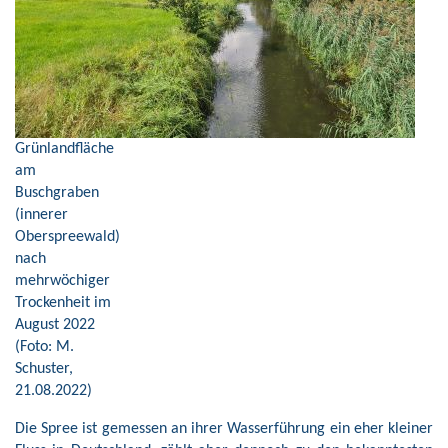
Grünlandfläche
am
Buschgraben
(innerer
Oberspreewald)
nach
mehrwöchiger
Trockenheit im
August 2022
(Foto: M.
Schuster,
21.08.2022)
Die Spree ist gemessen an ihrer Wasserführung ein eher kleiner