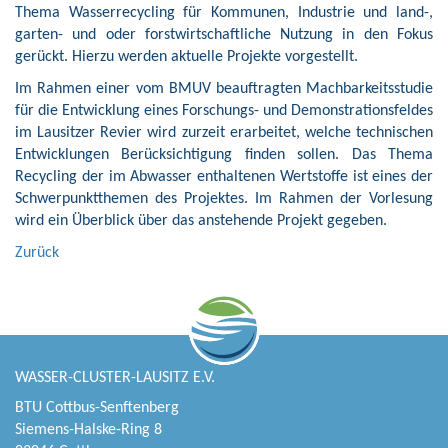
Thema Wasserrecycling für Kommunen, Industrie und land-,
garten- und oder forstwirtschaftliche Nutzung in den Fokus
gerückt. Hierzu werden aktuelle Projekte vorgestellt.
Im Rahmen einer vom BMUV beauftragten Machbarkeitsstudie
für die Entwicklung eines Forschungs- und Demonstrationsfeldes
im Lausitzer Revier wird zurzeit erarbeitet, welche technischen
Entwicklungen Berücksichtigung finden sollen. Das Thema
Recycling der im Abwasser enthaltenen Wertstoffe ist eines der
Schwerpunktthemen des Projektes. Im Rahmen der Vorlesung
wird ein Überblick über das anstehende Projekt gegeben.
Zurück
WASSER-CLUSTER-LAUSITZ E.V.
BTU Cottbus-Senftenberg
Siemens-Halske-Ring 8