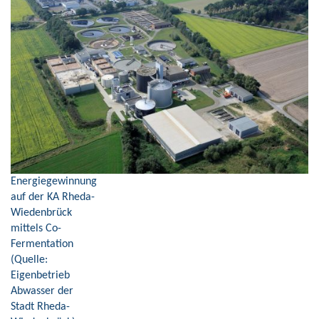
Energiegewinnung
auf der KA Rheda-
Wiedenbrück
mittels Co-
Fermentation
(Quelle:
Eigenbetrieb
Abwasser der
Stadt Rheda-