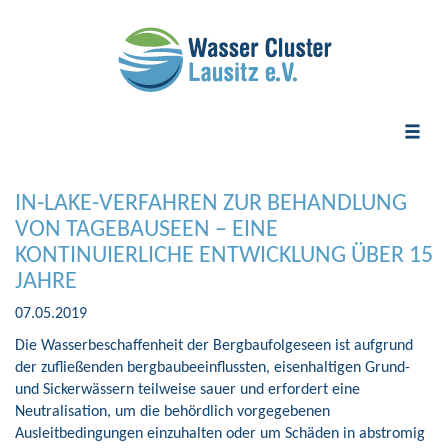
Toggle
naviga
IN-LAKE-VERFAHREN ZUR BEHANDLUNG
VON TAGEBAUSEEN – EINE
KONTINUIERLICHE ENTWICKLUNG ÜBER 15
JAHRE
07.05.2019
Die Wasserbeschaffenheit der Bergbaufolgeseen ist aufgrund
der zufließenden bergbaubeeinflussten, eisenhaltigen Grund-
und Sickerwässern teilweise sauer und erfordert eine
Neutralisation, um die behördlich vorgegebenen
Ausleitbedingungen einzuhalten oder um Schäden in abstromig