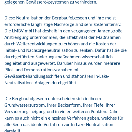
gelegenen Gewässerökosystemen zu verhindern.
Diese Neutralisation der Bergbaufolgeseen und ihre meist
erforderliche langfristige Nachsorge sind sehr kostenintensiv.
Die LMBV mbH hat deshalb in den vergangenen Jahren große
Anstrengung unternommen, die Effektivität der Maßnahmen
durch Weiterentwicklungen zu erhöhen und die Kosten der
Initial- und Nachsorgeneutralisation zu senken. Dafür hat sie die
durchgeführten Sanierungsmaßnahmen wissenschaftlich
begleitet und ausgewertet. Darüber hinaus wurden mehrere
Pilot- und Demonstrationsvorhaben mit
Gewässerbehandlungsschiffen und stationären In-Lake-
Neutralisations-Anlagen durchgeführt.
Die Bergbaufolgeseen unterscheiden sich in ihrem
Grundwasserzustrom, ihrer Beckenform, ihrer Tiefe, ihrer
Versauerungsneigung und in vielen weiteren Punkten. Daher
kann es auch nicht ein einzelnes Verfahren geben, welches für
alle Seen das ideale Verfahren zur In-Lake-Neutralisation
darstellt.