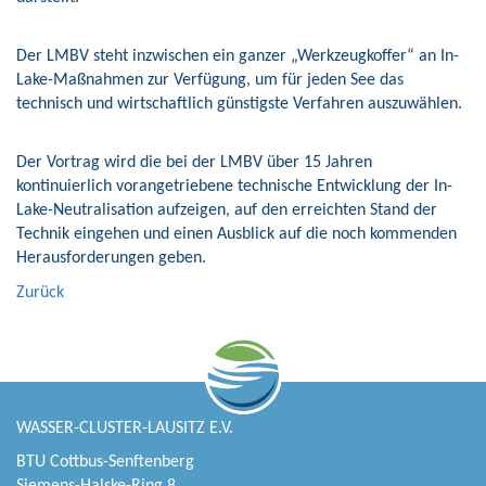
Der LMBV steht inzwischen ein ganzer „Werkzeugkoffer“ an In-
Lake-Maßnahmen zur Verfügung, um für jeden See das
technisch und wirtschaftlich günstigste Verfahren auszuwählen.
Der Vortrag wird die bei der LMBV über 15 Jahren
kontinuierlich vorangetriebene technische Entwicklung der In-
Lake-Neutralisation aufzeigen, auf den erreichten Stand der
Technik eingehen und einen Ausblick auf die noch kommenden
Herausforderungen geben.
Zurück
WASSER-CLUSTER-LAUSITZ E.V.
BTU Cottbus-Senftenberg