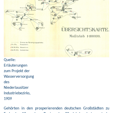
Quelle:
Erläuterungen
zum Projekt der
Wasserversorgung
des
Niederlausitzer
Industriebezirks,
1909
Gehörten in den prosperierenden deutschen Großstädten zu