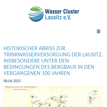
Toggle
naviga
HISTORISCHER ABRISS ZUR
TRINKWASSERVERSORGUNG DER LAUSITZ,
INSBESONDERE UNTER DEN
BEDINGUNGEN DES BERGBAUS IN DEN
VERGANGENEN 100 JAHREN
08.06.2021