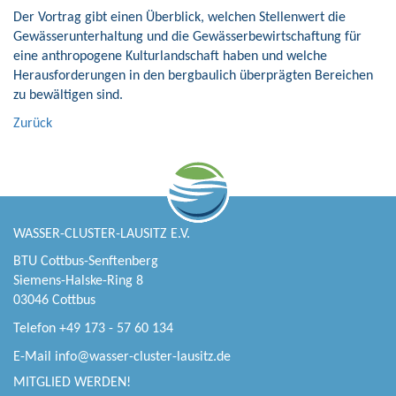
Der Vortrag gibt einen Überblick, welchen Stellenwert die
Gewässerunterhaltung und die Gewässerbewirtschaftung für
eine anthropogene Kulturlandschaft haben und welche
Herausforderungen in den bergbaulich überprägten Bereichen
zu bewältigen sind.
Zurück
WASSER-CLUSTER-LAUSITZ E.V.
BTU Cottbus-Senftenberg
Siemens-Halske-Ring 8
03046 Cottbus
Telefon +49 173 - 57 60 134
E-Mail
info@wasser-cluster-lausitz.de
MITGLIED WERDEN!