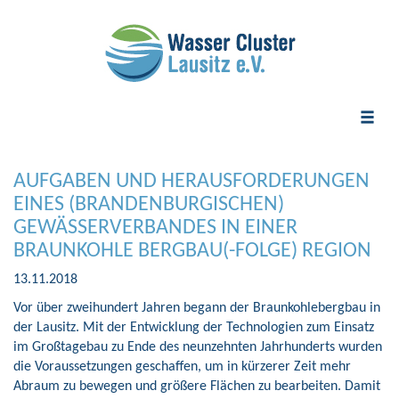
Toggle
naviga
AUFGABEN UND HERAUSFORDERUNGEN
EINES (BRANDENBURGISCHEN)
GEWÄSSERVERBANDES IN EINER
BRAUNKOHLE BERGBAU(-FOLGE) REGION
13.11.2018
Vor über zweihundert Jahren begann der Braunkohlebergbau in
der Lausitz. Mit der Entwicklung der Technologien zum Einsatz
im Großtagebau zu Ende des neunzehnten Jahrhunderts wurden
die Voraussetzungen geschaffen, um in kürzerer Zeit mehr
Abraum zu bewegen und größere Flächen zu bearbeiten. Damit