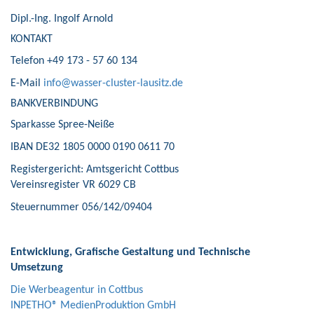
Dipl.-Ing. Ingolf Arnold
KONTAKT
Telefon +49 173 - 57 60 134
E-Mail
info@wasser-cluster-lausitz.de
BANKVERBINDUNG
Sparkasse Spree-Neiße
IBAN DE32 1805 0000 0190 0611 70
Registergericht: Amtsgericht Cottbus
Vereinsregister VR 6029 CB
Steuernummer 056/142/09404
Entwicklung, Grafische Gestaltung und Technische
Umsetzung
Die Werbeagentur in Cottbus
INPETHO® MedienProduktion GmbH