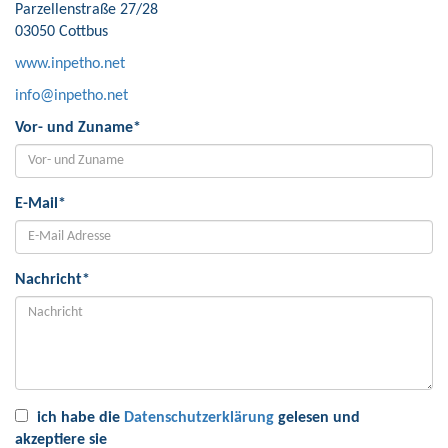
Parzellenstraße 27/28
03050 Cottbus
www.inpetho.net
info@inpetho.net
Vor- und Zuname
*
E-Mail
*
Nachricht
*
ich habe die
Datenschutzerklärung
gelesen und
akzeptiere sie