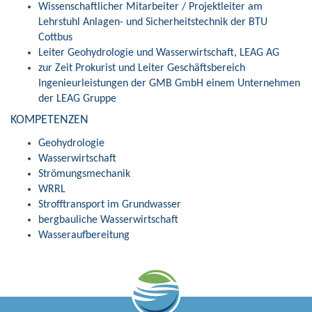
Wissenschaftlicher Mitarbeiter / Projektleiter am
Lehrstuhl Anlagen- und Sicherheitstechnik der BTU
Cottbus
Leiter Geohydrologie und Wasserwirtschaft, LEAG AG
zur Zeit Prokurist und Leiter Geschäftsbereich
Ingenieurleistungen der GMB GmbH einem Unternehmen
der LEAG Gruppe
KOMPETENZEN
Geohydrologie
Wasserwirtschaft
Strömungsmechanik
WRRL
Strofftransport im Grundwasser
bergbauliche Wasserwirtschaft
Wasseraufbereitung